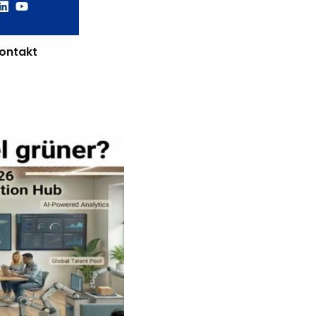
ontakt