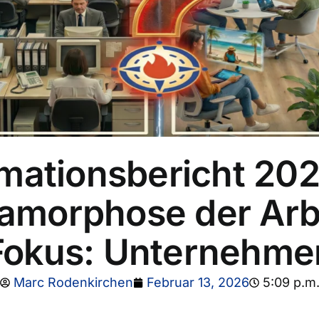
mationsbericht 2026 
amorphose der Arb
Fokus: Unternehme
Marc Rodenkirchen
Februar 13, 2026
5:09 p.m