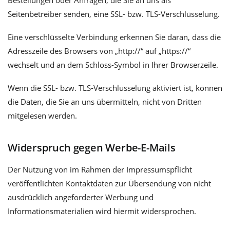
Bestellungen oder Anfragen, die Sie an uns als
Seitenbetreiber senden, eine SSL- bzw. TLS-Verschlüsselung.
Eine verschlüsselte Verbindung erkennen Sie daran, dass die
Adresszeile des Browsers von „http://“ auf „https://“
wechselt und an dem Schloss-Symbol in Ihrer Browserzeile.
Wenn die SSL- bzw. TLS-Verschlüsselung aktiviert ist, können
die Daten, die Sie an uns übermitteln, nicht von Dritten
mitgelesen werden.
Widerspruch gegen Werbe-E-Mails
Der Nutzung von im Rahmen der Impressumspflicht
veröffentlichten Kontaktdaten zur Übersendung von nicht
ausdrücklich angeforderter Werbung und
Informationsmaterialien wird hiermit widersprochen.