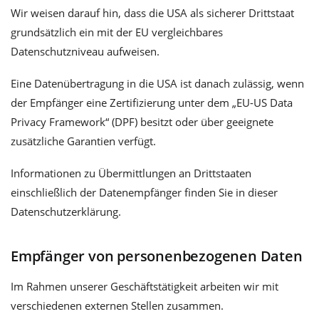
Wir weisen darauf hin, dass die USA als sicherer Drittstaat
grundsätzlich ein mit der EU vergleichbares
Datenschutzniveau aufweisen.
Eine Datenübertragung in die USA ist danach zulässig, wenn
der Empfänger eine Zertifizierung unter dem „EU-US Data
Privacy Framework“ (DPF) besitzt oder über geeignete
zusätzliche Garantien verfügt.
Informationen zu Übermittlungen an Drittstaaten
einschließlich der Datenempfänger finden Sie in dieser
Datenschutzerklärung.
Empfänger von personenbezogenen Daten
Im Rahmen unserer Geschäftstätigkeit arbeiten wir mit
verschiedenen externen Stellen zusammen.