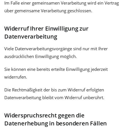
Im Falle einer gemeinsamen Verarbeitung wird ein Vertrag
über gemeinsame Verarbeitung geschlossen.
Widerruf Ihrer Einwilligung zur
Datenverarbeitung
Viele Datenverarbeitungsvorgänge sind nur mit Ihrer
ausdrücklichen Einwilligung möglich.
Sie können eine bereits erteilte Einwilligung jederzeit
widerrufen.
Die Rechtmäßigkeit der bis zum Widerruf erfolgten
Datenverarbeitung bleibt vom Widerruf unberührt.
Widerspruchsrecht gegen die
Datenerhebung in besonderen Fällen