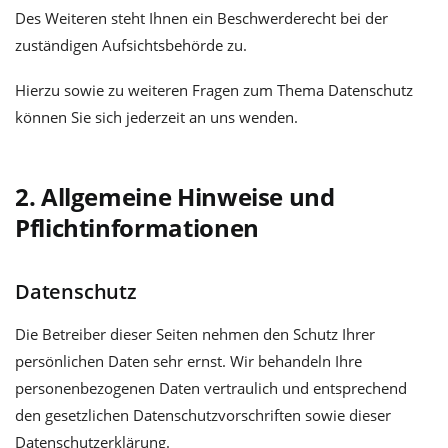
Des Weiteren steht Ihnen ein Beschwerderecht bei der
zuständigen Aufsichtsbehörde zu.
Hierzu sowie zu weiteren Fragen zum Thema Datenschutz
können Sie sich jederzeit an uns wenden.
2. Allgemeine Hinweise und
Pflichtinformationen
Datenschutz
Die Betreiber dieser Seiten nehmen den Schutz Ihrer
persönlichen Daten sehr ernst. Wir behandeln Ihre
personenbezogenen Daten vertraulich und entsprechend
den gesetzlichen Datenschutzvorschriften sowie dieser
Datenschutzerklärung.