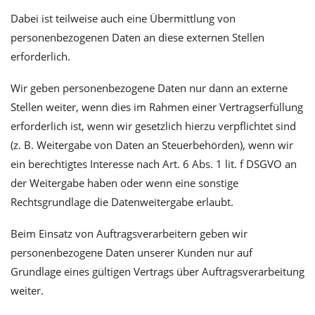
Dabei ist teilweise auch eine Übermittlung von
personenbezogenen Daten an diese externen Stellen
erforderlich.
Wir geben personenbezogene Daten nur dann an externe
Stellen weiter, wenn dies im Rahmen einer Vertragserfüllung
erforderlich ist, wenn wir gesetzlich hierzu verpflichtet sind
(z. B. Weitergabe von Daten an Steuerbehörden), wenn wir
ein berechtigtes Interesse nach Art. 6 Abs. 1 lit. f DSGVO an
der Weitergabe haben oder wenn eine sonstige
Rechtsgrundlage die Datenweitergabe erlaubt.
Beim Einsatz von Auftragsverarbeitern geben wir
personenbezogene Daten unserer Kunden nur auf
Grundlage eines gültigen Vertrags über Auftragsverarbeitung
weiter.