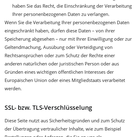
haben Sie das Recht, die Einschränkung der Verarbeitung
Ihrer personenbezogenen Daten zu verlangen.
Wenn Sie die Verarbeitung Ihrer personenbezogenen Daten
eingeschränkt haben, dürfen diese Daten – von ihrer
Speicherung abgesehen – nur mit Ihrer Einwilligung oder zur
Geltendmachung, Ausübung oder Verteidigung von
Rechtsansprüchen oder zum Schutz der Rechte einer
anderen natürlichen oder juristischen Person oder aus
Gründen eines wichtigen öffentlichen Interesses der
Europäischen Union oder eines Mitgliedstaats verarbeitet
werden.
SSL- bzw. TLS-Verschlüsselung
Diese Seite nutzt aus Sicherheitsgründen und zum Schutz
der Übertragung vertraulicher Inhalte, wie zum Beispiel