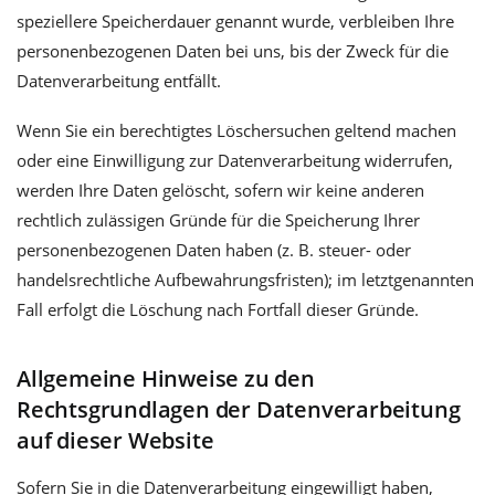
speziellere Speicherdauer genannt wurde, verbleiben Ihre
personenbezogenen Daten bei uns, bis der Zweck für die
Datenverarbeitung entfällt.
Wenn Sie ein berechtigtes Löschersuchen geltend machen
oder eine Einwilligung zur Datenverarbeitung widerrufen,
werden Ihre Daten gelöscht, sofern wir keine anderen
rechtlich zulässigen Gründe für die Speicherung Ihrer
personenbezogenen Daten haben (z. B. steuer- oder
handelsrechtliche Aufbewahrungsfristen); im letztgenannten
Fall erfolgt die Löschung nach Fortfall dieser Gründe.
Allgemeine Hinweise zu den
Rechtsgrundlagen der Datenverarbeitung
auf dieser Website
Sofern Sie in die Datenverarbeitung eingewilligt haben,