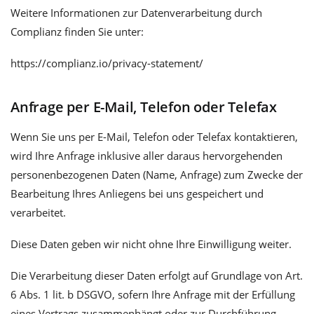
Weitere Informationen zur Datenverarbeitung durch
Complianz finden Sie unter:
https://complianz.io/privacy-statement/
Anfrage per E-Mail, Telefon oder Telefax
Wenn Sie uns per E-Mail, Telefon oder Telefax kontaktieren,
wird Ihre Anfrage inklusive aller daraus hervorgehenden
personenbezogenen Daten (Name, Anfrage) zum Zwecke der
Bearbeitung Ihres Anliegens bei uns gespeichert und
verarbeitet.
Diese Daten geben wir nicht ohne Ihre Einwilligung weiter.
Die Verarbeitung dieser Daten erfolgt auf Grundlage von Art.
6 Abs. 1 lit. b DSGVO, sofern Ihre Anfrage mit der Erfüllung
eines Vertrags zusammenhängt oder zur Durchführung