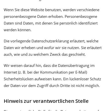
Wenn Sie diese Website benutzen, werden verschiedene
personenbezogene Daten erhoben. Personenbezogene
Daten sind Daten, mit denen Sie persönlich identifiziert
werden können.
Die vorliegende Datenschutzerklärung erläutert, welche
Daten wir erheben und wofür wir sie nutzen. Sie erläutert
auch, wie und zu welchem Zweck das geschieht.
Wir weisen darauf hin, dass die Datenübertragung im
Internet (z. B. bei der Kommunikation per E-Mail)
Sicherheitslücken aufweisen kann. Ein lückenloser Schutz
der Daten vor dem Zugriff durch Dritte ist nicht möglich.
Hinweis zur verantwortlichen Stelle