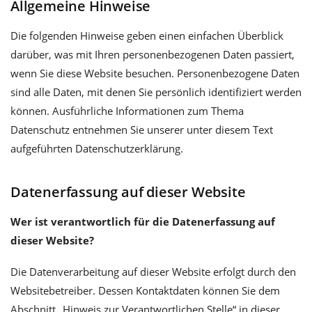
Allgemeine Hinweise
Die folgenden Hinweise geben einen einfachen Überblick
darüber, was mit Ihren personenbezogenen Daten passiert,
wenn Sie diese Website besuchen. Personenbezogene Daten
sind alle Daten, mit denen Sie persönlich identifiziert werden
können. Ausführliche Informationen zum Thema
Datenschutz entnehmen Sie unserer unter diesem Text
aufgeführten Datenschutzerklärung.
Datenerfassung auf dieser Website
Wer ist verantwortlich für die Datenerfassung auf
dieser Website?
Die Datenverarbeitung auf dieser Website erfolgt durch den
Websitebetreiber. Dessen Kontaktdaten können Sie dem
Abschnitt „Hinweis zur Verantwortlichen Stelle“ in dieser