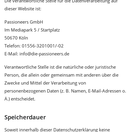
Die verantwortliche Stelle für die Datenverarbeitung auf
dieser Website ist:
Passioneers GmbH
Im Mediapark 5 / Startplatz
50670 Köln
Telefon: 01556-3201001/-02
E-Mail: info@die-passioneers.de
Verantwortliche Stelle ist die natürliche oder juristische
Person, die allein oder gemeinsam mit anderen über die
Zwecke und Mittel der Verarbeitung von
personenbezogenen Daten (z. B. Namen, E-Mail-Adressen o.
Ä.) entscheidet.
Speicherdauer
Soweit innerhalb dieser Datenschutzerklärung keine