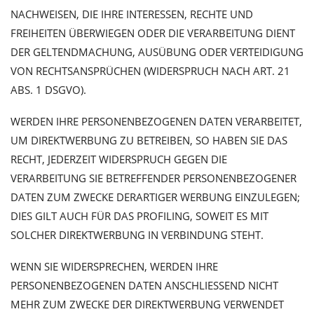
NACHWEISEN, DIE IHRE INTERESSEN, RECHTE UND
FREIHEITEN ÜBERWIEGEN ODER DIE VERARBEITUNG DIENT
DER GELTENDMACHUNG, AUSÜBUNG ODER VERTEIDIGUNG
VON RECHTSANSPRÜCHEN (WIDERSPRUCH NACH ART. 21
ABS. 1 DSGVO).
WERDEN IHRE PERSONENBEZOGENEN DATEN VERARBEITET,
UM DIREKTWERBUNG ZU BETREIBEN, SO HABEN SIE DAS
RECHT, JEDERZEIT WIDERSPRUCH GEGEN DIE
VERARBEITUNG SIE BETREFFENDER PERSONENBEZOGENER
DATEN ZUM ZWECKE DERARTIGER WERBUNG EINZULEGEN;
DIES GILT AUCH FÜR DAS PROFILING, SOWEIT ES MIT
SOLCHER DIREKTWERBUNG IN VERBINDUNG STEHT.
WENN SIE WIDERSPRECHEN, WERDEN IHRE
PERSONENBEZOGENEN DATEN ANSCHLIESSEND NICHT
MEHR ZUM ZWECKE DER DIREKTWERBUNG VERWENDET