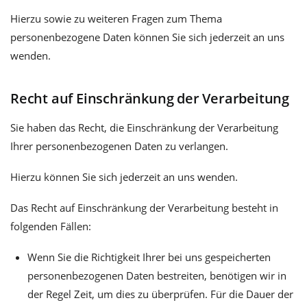
Hierzu sowie zu weiteren Fragen zum Thema
personenbezogene Daten können Sie sich jederzeit an uns
wenden.
Recht auf Einschränkung der Verarbeitung
Sie haben das Recht, die Einschränkung der Verarbeitung
Ihrer personenbezogenen Daten zu verlangen.
Hierzu können Sie sich jederzeit an uns wenden.
Das Recht auf Einschränkung der Verarbeitung besteht in
folgenden Fällen:
Wenn Sie die Richtigkeit Ihrer bei uns gespeicherten
personenbezogenen Daten bestreiten, benötigen wir in
der Regel Zeit, um dies zu überprüfen. Für die Dauer der