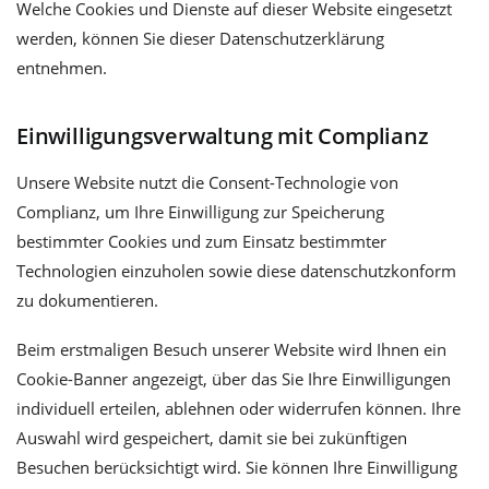
Welche Cookies und Dienste auf dieser Website eingesetzt
werden, können Sie dieser Datenschutzerklärung
entnehmen.
Einwilligungsverwaltung mit Complianz
Unsere Website nutzt die Consent-Technologie von
Complianz, um Ihre Einwilligung zur Speicherung
bestimmter Cookies und zum Einsatz bestimmter
Technologien einzuholen sowie diese datenschutzkonform
zu dokumentieren.
Beim erstmaligen Besuch unserer Website wird Ihnen ein
Cookie-Banner angezeigt, über das Sie Ihre Einwilligungen
individuell erteilen, ablehnen oder widerrufen können. Ihre
Auswahl wird gespeichert, damit sie bei zukünftigen
Besuchen berücksichtigt wird. Sie können Ihre Einwilligung