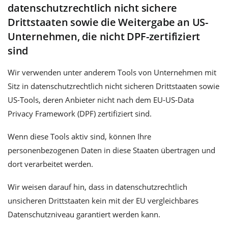
datenschutzrechtlich nicht sichere
Drittstaaten sowie die Weitergabe an US-
Unternehmen, die nicht DPF-zertifiziert
sind
Wir verwenden unter anderem Tools von Unternehmen mit
Sitz in datenschutzrechtlich nicht sicheren Drittstaaten sowie
US-Tools, deren Anbieter nicht nach dem EU-US-Data
Privacy Framework (DPF) zertifiziert sind.
Wenn diese Tools aktiv sind, können Ihre
personenbezogenen Daten in diese Staaten übertragen und
dort verarbeitet werden.
Wir weisen darauf hin, dass in datenschutzrechtlich
unsicheren Drittstaaten kein mit der EU vergleichbares
Datenschutzniveau garantiert werden kann.