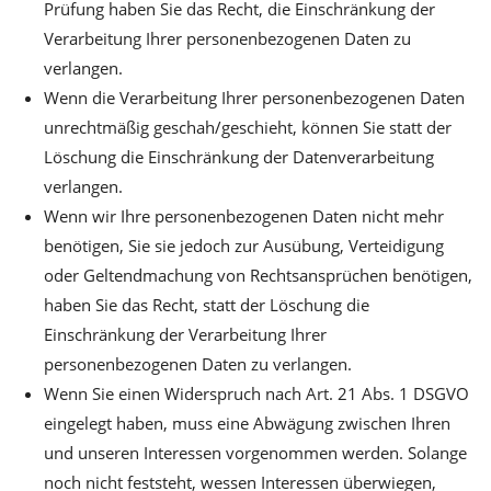
Prüfung haben Sie das Recht, die Einschränkung der
Verarbeitung Ihrer personenbezogenen Daten zu
verlangen.
Wenn die Verarbeitung Ihrer personenbezogenen Daten
unrechtmäßig geschah/geschieht, können Sie statt der
Löschung die Einschränkung der Datenverarbeitung
verlangen.
Wenn wir Ihre personenbezogenen Daten nicht mehr
benötigen, Sie sie jedoch zur Ausübung, Verteidigung
oder Geltendmachung von Rechtsansprüchen benötigen,
haben Sie das Recht, statt der Löschung die
Einschränkung der Verarbeitung Ihrer
personenbezogenen Daten zu verlangen.
Wenn Sie einen Widerspruch nach Art. 21 Abs. 1 DSGVO
eingelegt haben, muss eine Abwägung zwischen Ihren
und unseren Interessen vorgenommen werden. Solange
noch nicht feststeht, wessen Interessen überwiegen,