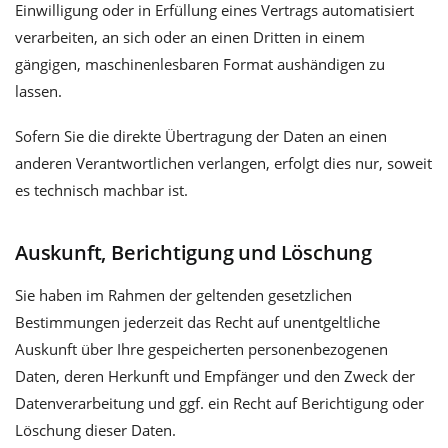
Einwilligung oder in Erfüllung eines Vertrags automatisiert
verarbeiten, an sich oder an einen Dritten in einem
gängigen, maschinenlesbaren Format aushändigen zu
lassen.
Sofern Sie die direkte Übertragung der Daten an einen
anderen Verantwortlichen verlangen, erfolgt dies nur, soweit
es technisch machbar ist.
Auskunft, Berichtigung und Löschung
Sie haben im Rahmen der geltenden gesetzlichen
Bestimmungen jederzeit das Recht auf unentgeltliche
Auskunft über Ihre gespeicherten personenbezogenen
Daten, deren Herkunft und Empfänger und den Zweck der
Datenverarbeitung und ggf. ein Recht auf Berichtigung oder
Löschung dieser Daten.