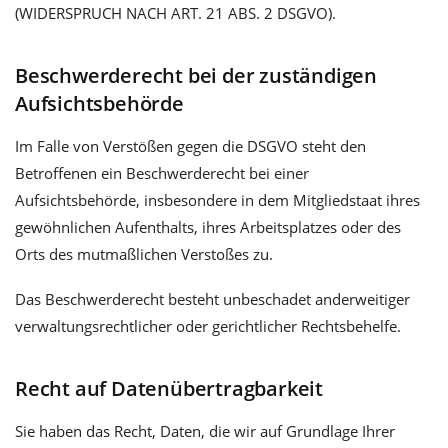
(WIDERSPRUCH NACH ART. 21 ABS. 2 DSGVO).
Beschwerderecht bei der zuständigen
Aufsichtsbehörde
Im Falle von Verstößen gegen die DSGVO steht den
Betroffenen ein Beschwerderecht bei einer
Aufsichtsbehörde, insbesondere in dem Mitgliedstaat ihres
gewöhnlichen Aufenthalts, ihres Arbeitsplatzes oder des
Orts des mutmaßlichen Verstoßes zu.
Das Beschwerderecht besteht unbeschadet anderweitiger
verwaltungsrechtlicher oder gerichtlicher Rechtsbehelfe.
Recht auf Datenübertragbarkeit
Sie haben das Recht, Daten, die wir auf Grundlage Ihrer