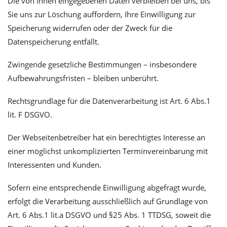
Die von Ihnen eingegebenen Daten verbleiben bei uns, bis
Sie uns zur Löschung auffordern, Ihre Einwilligung zur
Speicherung widerrufen oder der Zweck für die
Datenspeicherung entfällt.
Zwingende gesetzliche Bestimmungen – insbesondere
Aufbewahrungsfristen – bleiben unberührt.
Rechtsgrundlage für die Datenverarbeitung ist Art. 6 Abs.1
lit. F DSGVO.
Der Webseitenbetreiber hat ein berechtigtes Interesse an
einer möglichst unkomplizierten Terminvereinbarung mit
Interessenten und Kunden.
Sofern eine entsprechende Einwilligung abgefragt wurde,
erfolgt die Verarbeitung ausschließlich auf Grundlage von
Art. 6 Abs.1 lit.a DSGVO und §25 Abs. 1 TTDSG, soweit die