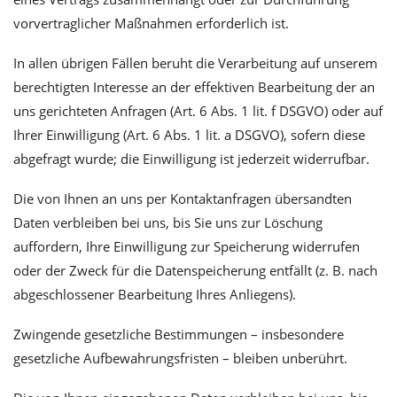
vorvertraglicher Maßnahmen erforderlich ist.
In allen übrigen Fällen beruht die Verarbeitung auf unserem
berechtigten Interesse an der effektiven Bearbeitung der an
uns gerichteten Anfragen (Art. 6 Abs. 1 lit. f DSGVO) oder auf
Ihrer Einwilligung (Art. 6 Abs. 1 lit. a DSGVO), sofern diese
abgefragt wurde; die Einwilligung ist jederzeit widerrufbar.
Die von Ihnen an uns per Kontaktanfragen übersandten
Daten verbleiben bei uns, bis Sie uns zur Löschung
auffordern, Ihre Einwilligung zur Speicherung widerrufen
oder der Zweck für die Datenspeicherung entfällt (z. B. nach
abgeschlossener Bearbeitung Ihres Anliegens).
Zwingende gesetzliche Bestimmungen – insbesondere
gesetzliche Aufbewahrungsfristen – bleiben unberührt.