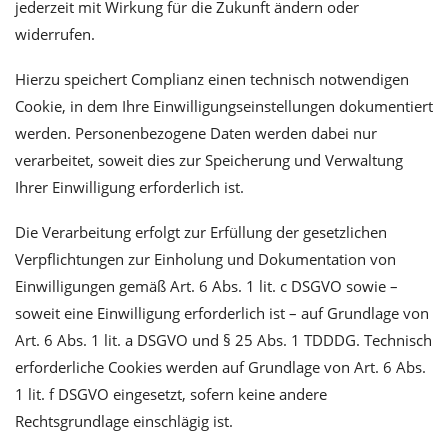
jederzeit mit Wirkung für die Zukunft ändern oder
widerrufen.
Hierzu speichert Complianz einen technisch notwendigen
Cookie, in dem Ihre Einwilligungseinstellungen dokumentiert
werden. Personenbezogene Daten werden dabei nur
verarbeitet, soweit dies zur Speicherung und Verwaltung
Ihrer Einwilligung erforderlich ist.
Die Verarbeitung erfolgt zur Erfüllung der gesetzlichen
Verpflichtungen zur Einholung und Dokumentation von
Einwilligungen gemäß Art. 6 Abs. 1 lit. c DSGVO sowie –
soweit eine Einwilligung erforderlich ist – auf Grundlage von
Art. 6 Abs. 1 lit. a DSGVO und § 25 Abs. 1 TDDDG. Technisch
erforderliche Cookies werden auf Grundlage von Art. 6 Abs.
1 lit. f DSGVO eingesetzt, sofern keine andere
Rechtsgrundlage einschlägig ist.