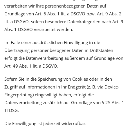
verarbeiten wir Ihre personenbezogenen Daten auf
Grundlage von Art. 6 Abs. 1 lit. a DSGVO bzw. Art. 9 Abs. 2
lit. a DSGVO, sofern besondere Datenkategorien nach Art. 9
Abs. 1 DSGVO verarbeitet werden.
Im Falle einer ausdrücklichen Einwilligung in die
Übertragung personenbezogener Daten in Drittstaaten
erfolgt die Datenverarbeitung außerdem auf Grundlage von
Art. 49 Abs. 1 lit. a DSGVO.
Sofern Sie in die Speicherung von Cookies oder in den
Zugriff auf Informationen in Ihr Endgerät (z. B. via Device-
Fingerprinting) eingewilligt haben, erfolgt die
Datenverarbeitung zusätzlich auf Grundlage von § 25 Abs. 1
TTDSG.
Die Einwilligung ist jederzeit widerrufbar.