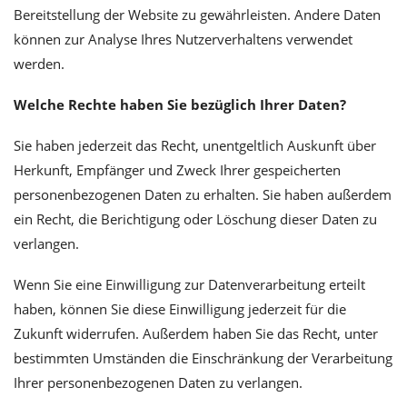
Bereitstellung der Website zu gewährleisten. Andere Daten
können zur Analyse Ihres Nutzerverhaltens verwendet
werden.
Welche Rechte haben Sie bezüglich Ihrer Daten?
Sie haben jederzeit das Recht, unentgeltlich Auskunft über
Herkunft, Empfänger und Zweck Ihrer gespeicherten
personenbezogenen Daten zu erhalten. Sie haben außerdem
ein Recht, die Berichtigung oder Löschung dieser Daten zu
verlangen.
Wenn Sie eine Einwilligung zur Datenverarbeitung erteilt
haben, können Sie diese Einwilligung jederzeit für die
Zukunft widerrufen. Außerdem haben Sie das Recht, unter
bestimmten Umständen die Einschränkung der Verarbeitung
Ihrer personenbezogenen Daten zu verlangen.