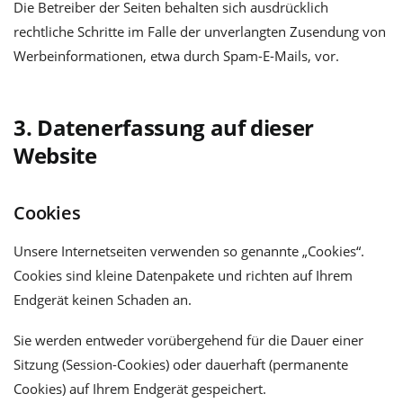
Die Betreiber der Seiten behalten sich ausdrücklich
rechtliche Schritte im Falle der unverlangten Zusendung von
Werbeinformationen, etwa durch Spam-E-Mails, vor.
3. Datenerfassung auf dieser
Website
Cookies
Unsere Internetseiten verwenden so genannte „Cookies“.
Cookies sind kleine Datenpakete und richten auf Ihrem
Endgerät keinen Schaden an.
Sie werden entweder vorübergehend für die Dauer einer
Sitzung (Session-Cookies) oder dauerhaft (permanente
Cookies) auf Ihrem Endgerät gespeichert.