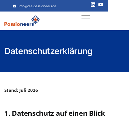
info@die-passioneers.de
Datenschutzerklärung
Stand: Juli 2026
1. Datenschutz auf einen Blick