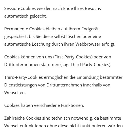
Session-Cookies werden nach Ende Ihres Besuchs
automatisch gelöscht.
Permanente Cookies bleiben auf Ihrem Endgerät
gespeichert, bis Sie diese selbst löschen oder eine
automatische Löschung durch Ihren Webbrowser erfolgt.
Cookies können von uns (First-Party-Cookies) oder von
Drittunternehmen stammen (sog. Third-Party-Cookies).
Third-Party-Cookies ermöglichen die Einbindung bestimmter
Dienstleistungen von Drittunternehmen innerhalb von
Webseiten.
Cookies haben verschiedene Funktionen.
Zahlreiche Cookies sind technisch notwendig, da bestimmte
Webseitenfunktionen ohne diese nicht funktionieren würden