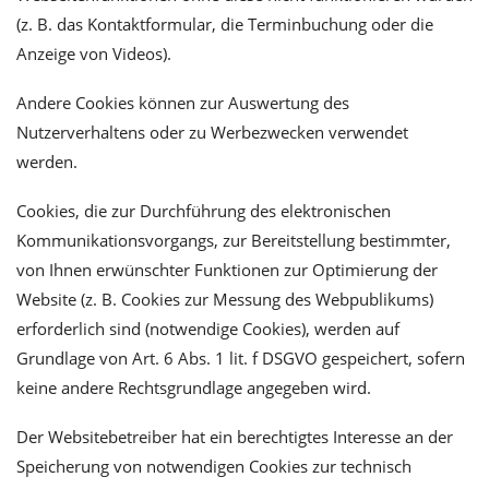
(z. B. das Kontaktformular, die Terminbuchung oder die
Anzeige von Videos).
Andere Cookies können zur Auswertung des
Nutzerverhaltens oder zu Werbezwecken verwendet
werden.
Cookies, die zur Durchführung des elektronischen
Kommunikationsvorgangs, zur Bereitstellung bestimmter,
von Ihnen erwünschter Funktionen zur Optimierung der
Website (z. B. Cookies zur Messung des Webpublikums)
erforderlich sind (notwendige Cookies), werden auf
Grundlage von Art. 6 Abs. 1 lit. f DSGVO gespeichert, sofern
keine andere Rechtsgrundlage angegeben wird.
Der Websitebetreiber hat ein berechtigtes Interesse an der
Speicherung von notwendigen Cookies zur technisch