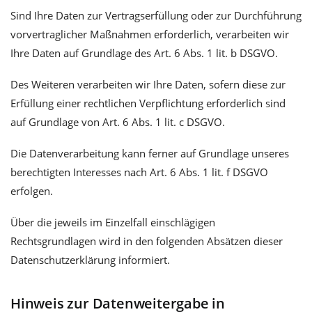
Sind Ihre Daten zur Vertragserfüllung oder zur Durchführung
vorvertraglicher Maßnahmen erforderlich, verarbeiten wir
Ihre Daten auf Grundlage des Art. 6 Abs. 1 lit. b DSGVO.
Des Weiteren verarbeiten wir Ihre Daten, sofern diese zur
Erfüllung einer rechtlichen Verpflichtung erforderlich sind
auf Grundlage von Art. 6 Abs. 1 lit. c DSGVO.
Die Datenverarbeitung kann ferner auf Grundlage unseres
berechtigten Interesses nach Art. 6 Abs. 1 lit. f DSGVO
erfolgen.
Über die jeweils im Einzelfall einschlägigen
Rechtsgrundlagen wird in den folgenden Absätzen dieser
Datenschutzerklärung informiert.
Hinweis zur Datenweitergabe in