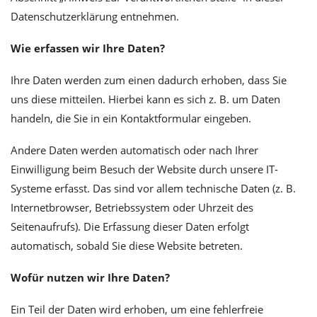
Datenschutzerklärung entnehmen.
Wie erfassen wir Ihre Daten?
Ihre Daten werden zum einen dadurch erhoben, dass Sie
uns diese mitteilen. Hierbei kann es sich z. B. um Daten
handeln, die Sie in ein Kontaktformular eingeben.
Andere Daten werden automatisch oder nach Ihrer
Einwilligung beim Besuch der Website durch unsere IT-
Systeme erfasst. Das sind vor allem technische Daten (z. B.
Internetbrowser, Betriebssystem oder Uhrzeit des
Seitenaufrufs). Die Erfassung dieser Daten erfolgt
automatisch, sobald Sie diese Website betreten.
Wofür nutzen wir Ihre Daten?
Ein Teil der Daten wird erhoben, um eine fehlerfreie