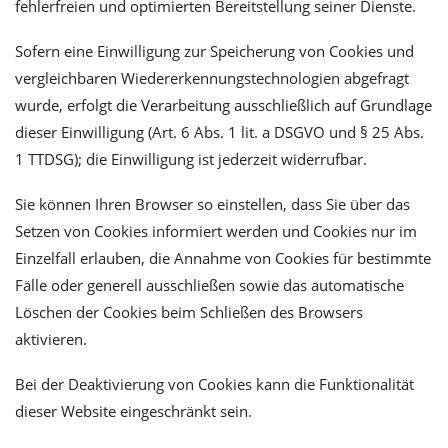
fehlerfreien und optimierten Bereitstellung seiner Dienste.
Sofern eine Einwilligung zur Speicherung von Cookies und
vergleichbaren Wiedererkennungstechnologien abgefragt
wurde, erfolgt die Verarbeitung ausschließlich auf Grundlage
dieser Einwilligung (Art. 6 Abs. 1 lit. a DSGVO und § 25 Abs.
1 TTDSG); die Einwilligung ist jederzeit widerrufbar.
Sie können Ihren Browser so einstellen, dass Sie über das
Setzen von Cookies informiert werden und Cookies nur im
Einzelfall erlauben, die Annahme von Cookies für bestimmte
Fälle oder generell ausschließen sowie das automatische
Löschen der Cookies beim Schließen des Browsers
aktivieren.
Bei der Deaktivierung von Cookies kann die Funktionalität
dieser Website eingeschränkt sein.