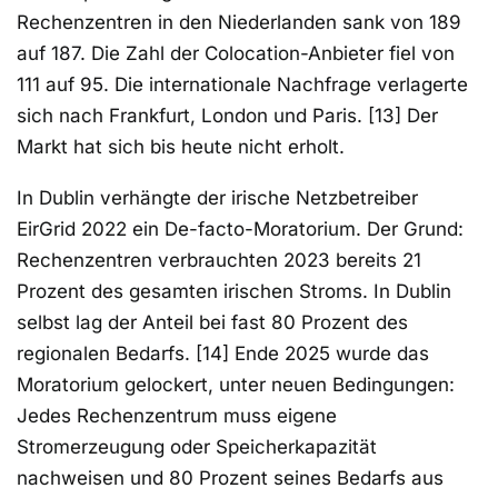
Rechenzentren in den Niederlanden sank von 189
auf 187. Die Zahl der Colocation-Anbieter fiel von
111 auf 95. Die internationale Nachfrage verlagerte
sich nach Frankfurt, London und Paris. [13] Der
Markt hat sich bis heute nicht erholt.
In Dublin verhängte der irische Netzbetreiber
EirGrid 2022 ein De-facto-Moratorium. Der Grund:
Rechenzentren verbrauchten 2023 bereits 21
Prozent des gesamten irischen Stroms. In Dublin
selbst lag der Anteil bei fast 80 Prozent des
regionalen Bedarfs. [14] Ende 2025 wurde das
Moratorium gelockert, unter neuen Bedingungen:
Jedes Rechenzentrum muss eigene
Stromerzeugung oder Speicherkapazität
nachweisen und 80 Prozent seines Bedarfs aus