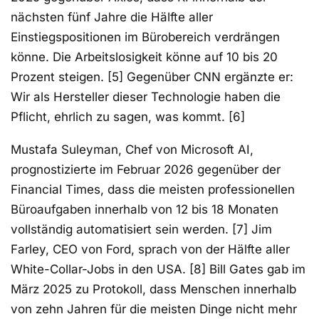
nächsten fünf Jahre die Hälfte aller
Einstiegspositionen im Bürobereich verdrängen
könne. Die Arbeitslosigkeit könne auf 10 bis 20
Prozent steigen. [5] Gegenüber CNN ergänzte er:
Wir als Hersteller dieser Technologie haben die
Pflicht, ehrlich zu sagen, was kommt. [6]
Mustafa Suleyman, Chef von Microsoft AI,
prognostizierte im Februar 2026 gegenüber der
Financial Times, dass die meisten professionellen
Büroaufgaben innerhalb von 12 bis 18 Monaten
vollständig automatisiert sein werden. [7] Jim
Farley, CEO von Ford, sprach von der Hälfte aller
White-Collar-Jobs in den USA. [8] Bill Gates gab im
März 2025 zu Protokoll, dass Menschen innerhalb
von zehn Jahren für die meisten Dinge nicht mehr