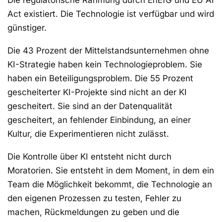
Die regulatorische Rahmung durch EnEfG und EU AI
Act existiert. Die Technologie ist verfügbar und wird
günstiger.
Die 43 Prozent der Mittelstandsunternehmen ohne
KI-Strategie haben kein Technologieproblem. Sie
haben ein Beteiligungsproblem. Die 55 Prozent
gescheiterter KI-Projekte sind nicht an der KI
gescheitert. Sie sind an der Datenqualität
gescheitert, an fehlender Einbindung, an einer
Kultur, die Experimentieren nicht zulässt.
Die Kontrolle über KI entsteht nicht durch
Moratorien. Sie entsteht in dem Moment, in dem ein
Team die Möglichkeit bekommt, die Technologie an
den eigenen Prozessen zu testen, Fehler zu
machen, Rückmeldungen zu geben und die