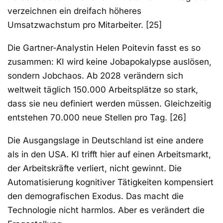
verzeichnen ein dreifach höheres
Umsatzwachstum pro Mitarbeiter. [25]
Die Gartner-Analystin Helen Poitevin fasst es so
zusammen: KI wird keine Jobapokalypse auslösen,
sondern Jobchaos. Ab 2028 verändern sich
weltweit täglich 150.000 Arbeitsplätze so stark,
dass sie neu definiert werden müssen. Gleichzeitig
entstehen 70.000 neue Stellen pro Tag. [26]
Die Ausgangslage in Deutschland ist eine andere
als in den USA. KI trifft hier auf einen Arbeitsmarkt,
der Arbeitskräfte verliert, nicht gewinnt. Die
Automatisierung kognitiver Tätigkeiten kompensiert
den demografischen Exodus. Das macht die
Technologie nicht harmlos. Aber es verändert die