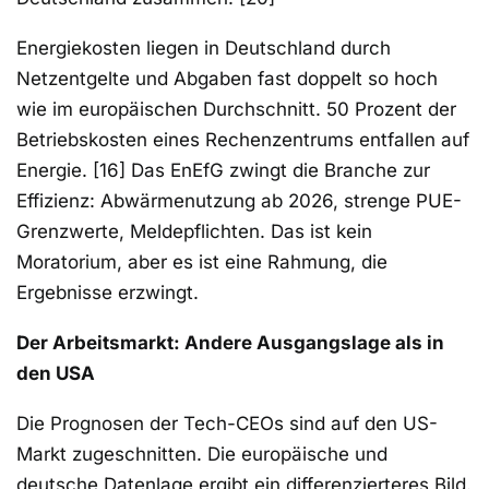
Energiekosten liegen in Deutschland durch
Netzentgelte und Abgaben fast doppelt so hoch
wie im europäischen Durchschnitt. 50 Prozent der
Betriebskosten eines Rechenzentrums entfallen auf
Energie. [16] Das EnEfG zwingt die Branche zur
Effizienz: Abwärmenutzung ab 2026, strenge PUE-
Grenzwerte, Meldepflichten. Das ist kein
Moratorium, aber es ist eine Rahmung, die
Ergebnisse erzwingt.
Der Arbeitsmarkt: Andere Ausgangslage als in
den USA
Die Prognosen der Tech-CEOs sind auf den US-
Markt zugeschnitten. Die europäische und
deutsche Datenlage ergibt ein differenzierteres Bild.