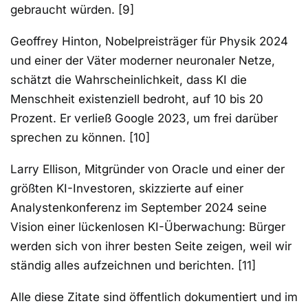
gebraucht würden. [9]
Geoffrey Hinton, Nobelpreisträger für Physik 2024
und einer der Väter moderner neuronaler Netze,
schätzt die Wahrscheinlichkeit, dass KI die
Menschheit existenziell bedroht, auf 10 bis 20
Prozent. Er verließ Google 2023, um frei darüber
sprechen zu können. [10]
Larry Ellison, Mitgründer von Oracle und einer der
größten KI-Investoren, skizzierte auf einer
Analystenkonferenz im September 2024 seine
Vision einer lückenlosen KI-Überwachung: Bürger
werden sich von ihrer besten Seite zeigen, weil wir
ständig alles aufzeichnen und berichten. [11]
Alle diese Zitate sind öffentlich dokumentiert und im