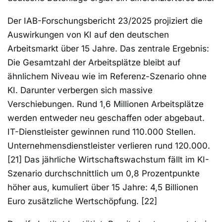
Der IAB-Forschungsbericht 23/2025 projiziert die
Auswirkungen von KI auf den deutschen
Arbeitsmarkt über 15 Jahre. Das zentrale Ergebnis:
Die Gesamtzahl der Arbeitsplätze bleibt auf
ähnlichem Niveau wie im Referenz-Szenario ohne
KI. Darunter verbergen sich massive
Verschiebungen. Rund 1,6 Millionen Arbeitsplätze
werden entweder neu geschaffen oder abgebaut.
IT-Dienstleister gewinnen rund 110.000 Stellen.
Unternehmensdienstleister verlieren rund 120.000.
[21] Das jährliche Wirtschaftswachstum fällt im KI-
Szenario durchschnittlich um 0,8 Prozentpunkte
höher aus, kumuliert über 15 Jahre: 4,5 Billionen
Euro zusätzliche Wertschöpfung. [22]