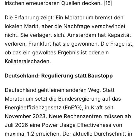
irischen erneuerbaren Quellen decken. [15]
Die Erfahrung zeigt: Ein Moratorium bremst den
lokalen Markt, aber die Nachfrage verschwindet
nicht. Sie verlagert sich. Amsterdam hat Kapazität
verloren, Frankfurt hat sie gewonnen. Die Frage ist,
ob das ein gewolltes Ergebnis ist oder ein
Kollateralschaden.
Deutschland: Regulierung statt Baustopp
Deutschland geht einen anderen Weg. Statt
Moratorium setzt die Bundesregierung auf das
Energieeffizienzgesetz (EnEfG), in Kraft seit
November 2023. Neue Rechenzentren müssen ab
Juli 2026 eine Power Usage Effectiveness von
maximal 1,2 erreichen. Der aktuelle Durchschnitt in