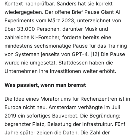
Kontext nachprüfbar. Sanders hat sie korrekt
wiedergegeben. Der offene Brief Pause Giant AI
Experiments vom März 2023, unterzeichnet von
über 33.000 Personen, darunter Musk und
zahlreiche KI-Forscher, forderte bereits eine
mindestens sechsmonatige Pause für das Training
von Systemen jenseits von GPT-4. [12] Die Pause
wurde nie umgesetzt. Stattdessen haben die
Unternehmen ihre Investitionen weiter erhöht.
Was passiert, wenn man bremst
Die Idee eines Moratoriums für Rechenzentren ist in
Europa nicht neu. Amsterdam verhängte im Juli
2019 ein sofortiges Bauverbot. Die Begründung:
begrenzter Platz, Belastung der Infrastruktur. Fünf
Jahre später zeigen die Daten: Die Zahl der