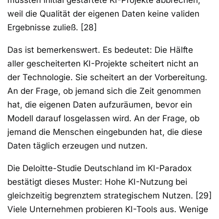
mussten initial gestartete KI-Projekte abbrechen,
weil die Qualität der eigenen Daten keine validen
Ergebnisse zuließ. [28]
Das ist bemerkenswert. Es bedeutet: Die Hälfte
aller gescheiterten KI-Projekte scheitert nicht an
der Technologie. Sie scheitert an der Vorbereitung.
An der Frage, ob jemand sich die Zeit genommen
hat, die eigenen Daten aufzuräumen, bevor ein
Modell darauf losgelassen wird. An der Frage, ob
jemand die Menschen eingebunden hat, die diese
Daten täglich erzeugen und nutzen.
Die Deloitte-Studie Deutschland im KI-Paradox
bestätigt dieses Muster: Hohe KI-Nutzung bei
gleichzeitig begrenztem strategischem Nutzen. [29]
Viele Unternehmen probieren KI-Tools aus. Wenige