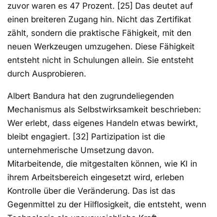
zuvor waren es 47 Prozent. [25] Das deutet auf
einen breiteren Zugang hin. Nicht das Zertifikat
zählt, sondern die praktische Fähigkeit, mit den
neuen Werkzeugen umzugehen. Diese Fähigkeit
entsteht nicht in Schulungen allein. Sie entsteht
durch Ausprobieren.
Albert Bandura hat den zugrundeliegenden
Mechanismus als Selbstwirksamkeit beschrieben:
Wer erlebt, dass eigenes Handeln etwas bewirkt,
bleibt engagiert. [32] Partizipation ist die
unternehmerische Umsetzung davon.
Mitarbeitende, die mitgestalten können, wie KI in
ihrem Arbeitsbereich eingesetzt wird, erleben
Kontrolle über die Veränderung. Das ist das
Gegenmittel zu der Hilflosigkeit, die entsteht, wenn