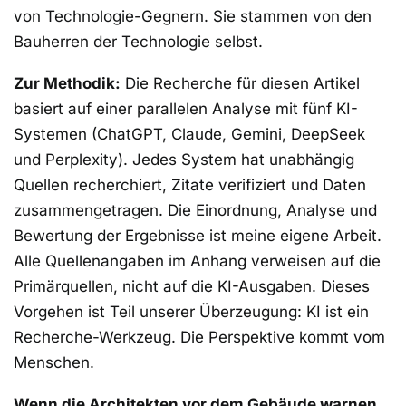
von Technologie-Gegnern. Sie stammen von den
Bauherren der Technologie selbst.
Zur Methodik:
Die Recherche für diesen Artikel
basiert auf einer parallelen Analyse mit fünf KI-
Systemen (ChatGPT, Claude, Gemini, DeepSeek
und Perplexity). Jedes System hat unabhängig
Quellen recherchiert, Zitate verifiziert und Daten
zusammengetragen. Die Einordnung, Analyse und
Bewertung der Ergebnisse ist meine eigene Arbeit.
Alle Quellenangaben im Anhang verweisen auf die
Primärquellen, nicht auf die KI-Ausgaben. Dieses
Vorgehen ist Teil unserer Überzeugung: KI ist ein
Recherche-Werkzeug. Die Perspektive kommt vom
Menschen.
Wenn die Architekten vor dem Gebäude warnen