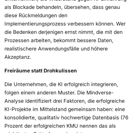
als Blockade behandeln, übersehen, dass genau
diese Rückmeldungen den
Implementierungsprozess verbessern können. Wer
die Bedenken derjenigen ernst nimmt, die mit den
Prozessen arbeiten, bekommt bessere Daten,
realistischere Anwendungsfälle und höhere
Akzeptanz.
Freiräume statt Drohkulissen
Die Unternehmen, die KI erfolgreich integrieren,
folgen einem anderen Muster. Die Mindverse-
Analyse identifiziert drei Faktoren, die erfolgreiche
KI-Projekte im Mittelstand gemeinsam haben: eine
konsolidierte, qualitativ hochwertige Datenbasis (76
Prozent der erfolgreichen KMU nennen das als