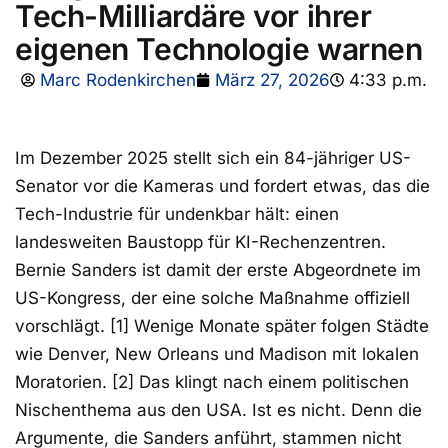
Tech-Milliardäre vor ihrer
eigenen Technologie warnen
Marc Rodenkirchen
März 27, 2026
4:33 p.m.
Im Dezember 2025 stellt sich ein 84-jähriger US-
Senator vor die Kameras und fordert etwas, das die
Tech-Industrie für undenkbar hält: einen
landesweiten Baustopp für KI-Rechenzentren.
Bernie Sanders ist damit der erste Abgeordnete im
US-Kongress, der eine solche Maßnahme offiziell
vorschlägt. [1] Wenige Monate später folgen Städte
wie Denver, New Orleans und Madison mit lokalen
Moratorien. [2] Das klingt nach einem politischen
Nischenthema aus den USA. Ist es nicht. Denn die
Argumente, die Sanders anführt, stammen nicht