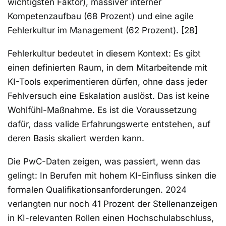
wichtigsten Faktor), massiver interner
Kompetenzaufbau (68 Prozent) und eine agile
Fehlerkultur im Management (62 Prozent). [28]
Fehlerkultur bedeutet in diesem Kontext: Es gibt
einen definierten Raum, in dem Mitarbeitende mit
KI-Tools experimentieren dürfen, ohne dass jeder
Fehlversuch eine Eskalation auslöst. Das ist keine
Wohlfühl-Maßnahme. Es ist die Voraussetzung
dafür, dass valide Erfahrungswerte entstehen, auf
deren Basis skaliert werden kann.
Die PwC-Daten zeigen, was passiert, wenn das
gelingt: In Berufen mit hohem KI-Einfluss sinken die
formalen Qualifikationsanforderungen. 2024
verlangten nur noch 41 Prozent der Stellenanzeigen
in KI-relevanten Rollen einen Hochschulabschluss,