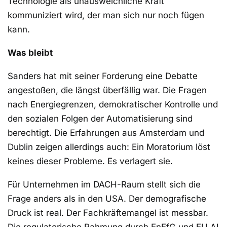
Technologie als unausweichliche Kraft
kommuniziert wird, der man sich nur noch fügen
kann.
Was bleibt
Sanders hat mit seiner Forderung eine Debatte
angestoßen, die längst überfällig war. Die Fragen
nach Energiegrenzen, demokratischer Kontrolle und
den sozialen Folgen der Automatisierung sind
berechtigt. Die Erfahrungen aus Amsterdam und
Dublin zeigen allerdings auch: Ein Moratorium löst
keines dieser Probleme. Es verlagert sie.
Für Unternehmen im DACH-Raum stellt sich die
Frage anders als in den USA. Der demografische
Druck ist real. Der Fachkräftemangel ist messbar.