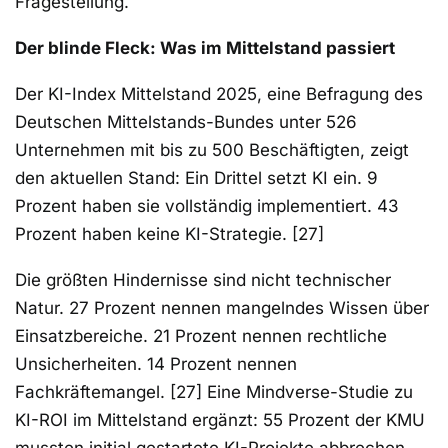
Fragestellung.
Der blinde Fleck: Was im Mittelstand passiert
Der KI-Index Mittelstand 2025, eine Befragung des
Deutschen Mittelstands-Bundes unter 526
Unternehmen mit bis zu 500 Beschäftigten, zeigt
den aktuellen Stand: Ein Drittel setzt KI ein. 9
Prozent haben sie vollständig implementiert. 43
Prozent haben keine KI-Strategie. [27]
Die größten Hindernisse sind nicht technischer
Natur. 27 Prozent nennen mangelndes Wissen über
Einsatzbereiche. 21 Prozent nennen rechtliche
Unsicherheiten. 14 Prozent nennen
Fachkräftemangel. [27] Eine Mindverse-Studie zu
KI-ROI im Mittelstand ergänzt: 55 Prozent der KMU