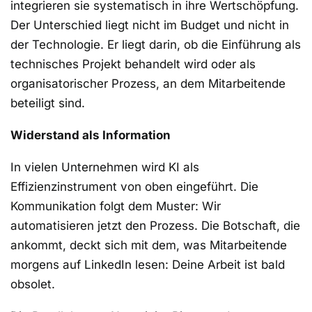
integrieren sie systematisch in ihre Wertschöpfung.
Der Unterschied liegt nicht im Budget und nicht in
der Technologie. Er liegt darin, ob die Einführung als
technisches Projekt behandelt wird oder als
organisatorischer Prozess, an dem Mitarbeitende
beteiligt sind.
Widerstand als Information
In vielen Unternehmen wird KI als
Effizienzinstrument von oben eingeführt. Die
Kommunikation folgt dem Muster: Wir
automatisieren jetzt den Prozess. Die Botschaft, die
ankommt, deckt sich mit dem, was Mitarbeitende
morgens auf LinkedIn lesen: Deine Arbeit ist bald
obsolet.