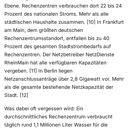
Ebene. Rechenzentren verbrauchen dort 22 bis 24
Prozent des nationalen Stroms. Mehr als alle
städtischen Haushalte zusammen. [10] In Frankfurt
am Main, dem größten deutschen
Rechenzentrumsstandort, entfallen bis zu 40
Prozent des gesamten Stadtstrombedarfs auf
Rechenzentren. Der Netzbetreiber NetzDienste
RheinMain hat alle verfügbaren Kapazitäten
vergeben. [11] In Berlin liegen
Netzanschlussanträge über 2,8 Gigawatt vor. Mehr
als die gesamte bestehende Netzkapazität der
Stadt. [12]
Was dabei oft vergessen wird: Ein
durchschnittliches Rechenzentrum verbraucht
täglich rund 1,1 Millionen Liter Wasser für die