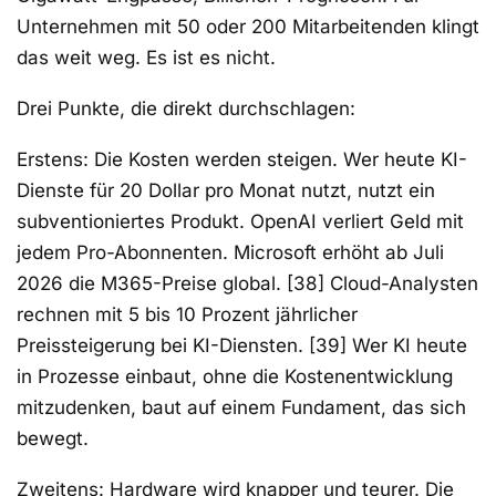
Unternehmen mit 50 oder 200 Mitarbeitenden klingt
das weit weg. Es ist es nicht.
Drei Punkte, die direkt durchschlagen:
Erstens: Die Kosten werden steigen. Wer heute KI-
Dienste für 20 Dollar pro Monat nutzt, nutzt ein
subventioniertes Produkt. OpenAI verliert Geld mit
jedem Pro-Abonnenten. Microsoft erhöht ab Juli
2026 die M365-Preise global. [38] Cloud-Analysten
rechnen mit 5 bis 10 Prozent jährlicher
Preissteigerung bei KI-Diensten. [39] Wer KI heute
in Prozesse einbaut, ohne die Kostenentwicklung
mitzudenken, baut auf einem Fundament, das sich
bewegt.
Zweitens: Hardware wird knapper und teurer. Die