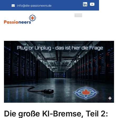
info@die-passioneers.de
Die große KI-Bremse, Teil 2: