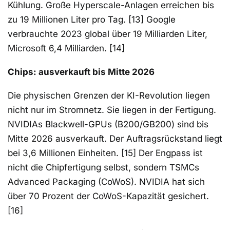
Kühlung. Große Hyperscale-Anlagen erreichen bis
zu 19 Millionen Liter pro Tag. [13] Google
verbrauchte 2023 global über 19 Milliarden Liter,
Microsoft 6,4 Milliarden. [14]
Chips: ausverkauft bis Mitte 2026
Die physischen Grenzen der KI-Revolution liegen
nicht nur im Stromnetz. Sie liegen in der Fertigung.
NVIDIAs Blackwell-GPUs (B200/GB200) sind bis
Mitte 2026 ausverkauft. Der Auftragsrückstand liegt
bei 3,6 Millionen Einheiten. [15] Der Engpass ist
nicht die Chipfertigung selbst, sondern TSMCs
Advanced Packaging (CoWoS). NVIDIA hat sich
über 70 Prozent der CoWoS-Kapazität gesichert.
[16]