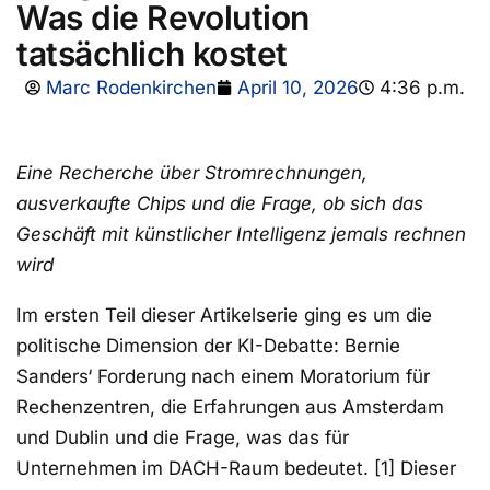
Was die Revolution
tatsächlich kostet
Marc Rodenkirchen
April 10, 2026
4:36 p.m.
Eine Recherche über Stromrechnungen,
ausverkaufte Chips und die Frage, ob sich das
Geschäft mit künstlicher Intelligenz jemals rechnen
wird
Im ersten Teil dieser Artikelserie ging es um die
politische Dimension der KI-Debatte: Bernie
Sanders‘ Forderung nach einem Moratorium für
Rechenzentren, die Erfahrungen aus Amsterdam
und Dublin und die Frage, was das für
Unternehmen im DACH-Raum bedeutet. [1] Dieser