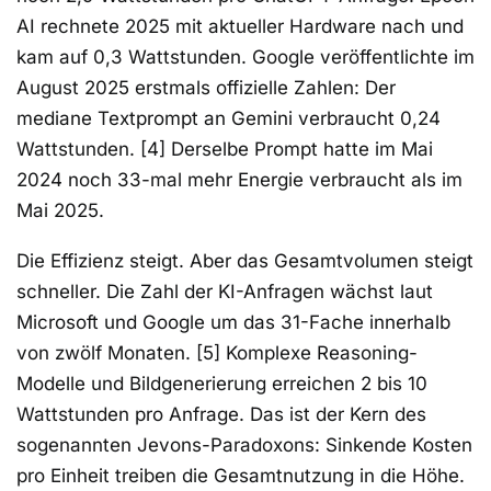
AI rechnete 2025 mit aktueller Hardware nach und
kam auf 0,3 Wattstunden. Google veröffentlichte im
August 2025 erstmals offizielle Zahlen: Der
mediane Textprompt an Gemini verbraucht 0,24
Wattstunden. [4] Derselbe Prompt hatte im Mai
2024 noch 33-mal mehr Energie verbraucht als im
Mai 2025.
Die Effizienz steigt. Aber das Gesamtvolumen steigt
schneller. Die Zahl der KI-Anfragen wächst laut
Microsoft und Google um das 31-Fache innerhalb
von zwölf Monaten. [5] Komplexe Reasoning-
Modelle und Bildgenerierung erreichen 2 bis 10
Wattstunden pro Anfrage. Das ist der Kern des
sogenannten Jevons-Paradoxons: Sinkende Kosten
pro Einheit treiben die Gesamtnutzung in die Höhe.