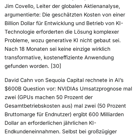
Jim Covello, Leiter der globalen Aktienanalyse,
argumentierte: Die geschätzten Kosten von einer
Billion Dollar für Entwicklung und Betrieb von KI-
Technologie erforderten die Lösung komplexer
Probleme, wozu generative KI nicht gebaut sei.
Nach 18 Monaten sei keine einzige wirklich
transformative, kosteneffiziente Anwendung
gefunden worden. [30]
David Cahn von Sequoia Capital rechnete in AI’s
$600B Question vor: NVIDIAs Umsatzprognose mal
zwei (GPUs machen 50 Prozent der
Gesamtbetriebskosten aus) mal zwei (50 Prozent
Bruttomarge für Endnutzer) ergibt 600 Milliarden
Dollar an erforderlichen jährlichen KI-
Endkundeneinnahmen. Selbst bei großzügiger