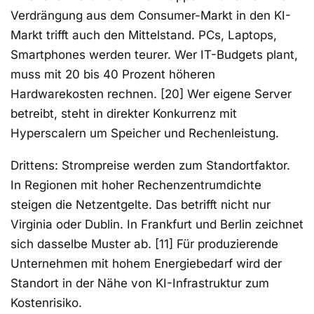
Verdrängung aus dem Consumer-Markt in den KI-
Markt trifft auch den Mittelstand. PCs, Laptops,
Smartphones werden teurer. Wer IT-Budgets plant,
muss mit 20 bis 40 Prozent höheren
Hardwarekosten rechnen. [20] Wer eigene Server
betreibt, steht in direkter Konkurrenz mit
Hyperscalern um Speicher und Rechenleistung.
Drittens: Strompreise werden zum Standortfaktor.
In Regionen mit hoher Rechenzentrumdichte
steigen die Netzentgelte. Das betrifft nicht nur
Virginia oder Dublin. In Frankfurt und Berlin zeichnet
sich dasselbe Muster ab. [11] Für produzierende
Unternehmen mit hohem Energiebedarf wird der
Standort in der Nähe von KI-Infrastruktur zum
Kostenrisiko.