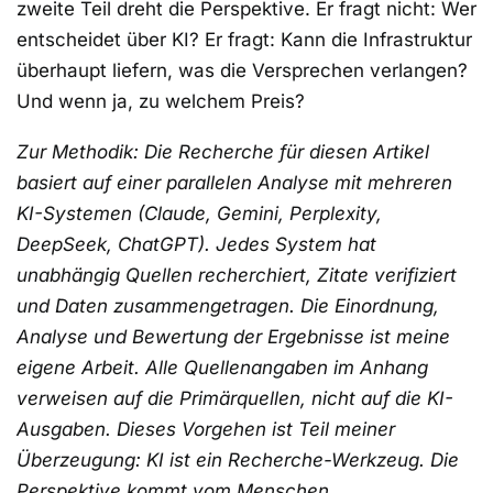
zweite Teil dreht die Perspektive. Er fragt nicht: Wer
entscheidet über KI? Er fragt: Kann die Infrastruktur
überhaupt liefern, was die Versprechen verlangen?
Und wenn ja, zu welchem Preis?
Zur Methodik: Die Recherche für diesen Artikel
basiert auf einer parallelen Analyse mit mehreren
KI-Systemen (Claude, Gemini, Perplexity,
DeepSeek, ChatGPT). Jedes System hat
unabhängig Quellen recherchiert, Zitate verifiziert
und Daten zusammengetragen. Die Einordnung,
Analyse und Bewertung der Ergebnisse ist meine
eigene Arbeit. Alle Quellenangaben im Anhang
verweisen auf die Primärquellen, nicht auf die KI-
Ausgaben. Dieses Vorgehen ist Teil meiner
Überzeugung: KI ist ein Recherche-Werkzeug. Die
Perspektive kommt vom Menschen.