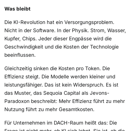
Was bleibt
Die KI-Revolution hat ein Versorgungsproblem.
Nicht in der Software. In der Physik. Strom, Wasser,
Kupfer, Chips. Jeder dieser Engpässe wird die
Geschwindigkeit und die Kosten der Technologie
beeinflussen.
Gleichzeitig sinken die Kosten pro Token. Die
Effizienz steigt. Die Modelle werden kleiner und
leistungsfähiger. Das ist kein Widerspruch. Es ist
das Muster, das Sequoia Capital als Jevons-
Paradoxon beschreibt: Mehr Effizienz führt zu mehr
Nutzung führt zu mehr Gesamtkosten.
Für Unternehmen im DACH-Raum heißt das: Die