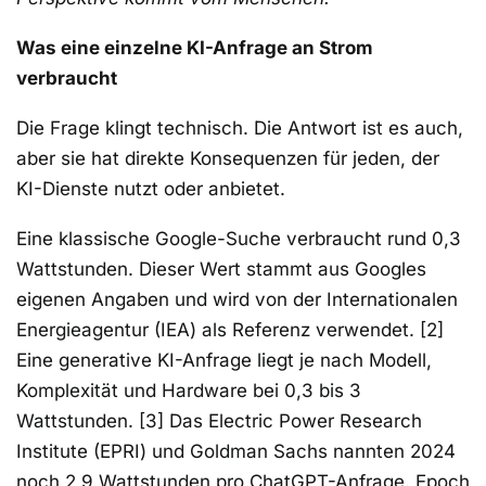
Was eine einzelne KI-Anfrage an Strom
verbraucht
Die Frage klingt technisch. Die Antwort ist es auch,
aber sie hat direkte Konsequenzen für jeden, der
KI-Dienste nutzt oder anbietet.
Eine klassische Google-Suche verbraucht rund 0,3
Wattstunden. Dieser Wert stammt aus Googles
eigenen Angaben und wird von der Internationalen
Energieagentur (IEA) als Referenz verwendet. [2]
Eine generative KI-Anfrage liegt je nach Modell,
Komplexität und Hardware bei 0,3 bis 3
Wattstunden. [3] Das Electric Power Research
Institute (EPRI) und Goldman Sachs nannten 2024
noch 2,9 Wattstunden pro ChatGPT-Anfrage. Epoch