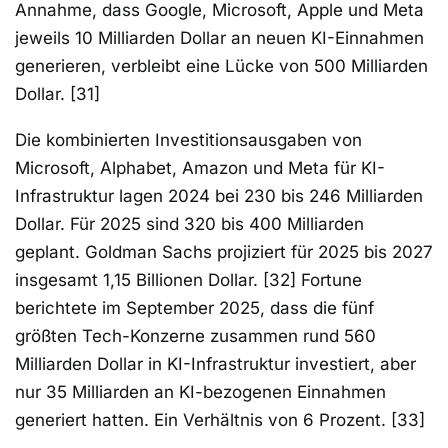
Annahme, dass Google, Microsoft, Apple und Meta
jeweils 10 Milliarden Dollar an neuen KI-Einnahmen
generieren, verbleibt eine Lücke von 500 Milliarden
Dollar. [31]
Die kombinierten Investitionsausgaben von
Microsoft, Alphabet, Amazon und Meta für KI-
Infrastruktur lagen 2024 bei 230 bis 246 Milliarden
Dollar. Für 2025 sind 320 bis 400 Milliarden
geplant. Goldman Sachs projiziert für 2025 bis 2027
insgesamt 1,15 Billionen Dollar. [32] Fortune
berichtete im September 2025, dass die fünf
größten Tech-Konzerne zusammen rund 560
Milliarden Dollar in KI-Infrastruktur investiert, aber
nur 35 Milliarden an KI-bezogenen Einnahmen
generiert hatten. Ein Verhältnis von 6 Prozent. [33]