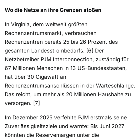
Wo die Netze an ihre Grenzen stoßen
In Virginia, dem weltweit größten
Rechenzentrumsmarkt, verbrauchen
Rechenzentren bereits 25 bis 26 Prozent des
gesamten Landesstrombedarfs. [6] Der
Netzbetreiber PJM Interconnection, zuständig für
67 Millionen Menschen in 13 US-Bundesstaaten,
hat über 30 Gigawatt an
Rechenzentrumsanschlüssen in der Warteschlange.
Das reicht, um mehr als 20 Millionen Haushalte zu
versorgen. [7]
Im Dezember 2025 verfehlte PJM erstmals seine
Zuverlässigkeitsziele und warnte: Bis Juni 2027
könnten die Reservemargen unter die