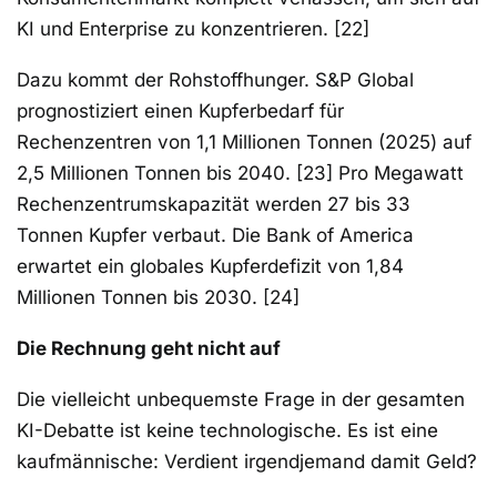
KI und Enterprise zu konzentrieren. [22]
Dazu kommt der Rohstoffhunger. S&P Global
prognostiziert einen Kupferbedarf für
Rechenzentren von 1,1 Millionen Tonnen (2025) auf
2,5 Millionen Tonnen bis 2040. [23] Pro Megawatt
Rechenzentrumskapazität werden 27 bis 33
Tonnen Kupfer verbaut. Die Bank of America
erwartet ein globales Kupferdefizit von 1,84
Millionen Tonnen bis 2030. [24]
Die Rechnung geht nicht auf
Die vielleicht unbequemste Frage in der gesamten
KI-Debatte ist keine technologische. Es ist eine
kaufmännische: Verdient irgendjemand damit Geld?